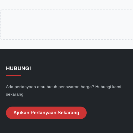
HUBUNGI
Ada pertanyaan atau butuh penawaran harga? Hubungi kami
sekarang!
Ajukan Pertanyaan Sekarang