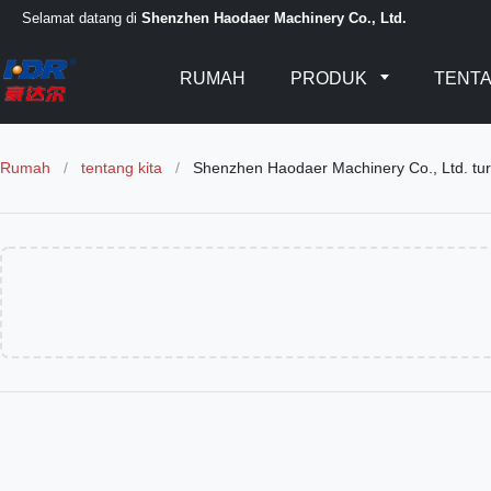
Selamat datang di
Shenzhen Haodaer Machinery Co., Ltd.
RUMAH
PRODUK
TENTA
Rumah
/
tentang kita
/
Shenzhen Haodaer Machinery Co., Ltd. tur