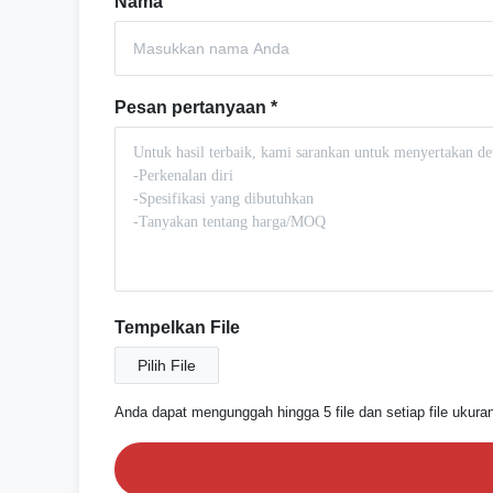
Nama
Pesan pertanyaan
*
Tempelkan File
Pilih File
Anda dapat mengunggah hingga 5 file dan setiap file ukur