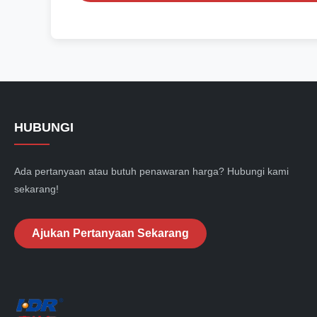
HUBUNGI
Ada pertanyaan atau butuh penawaran harga? Hubungi kami
sekarang!
Ajukan Pertanyaan Sekarang