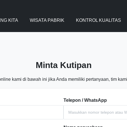
NG KITA
WISATA PABRIK
KONTROL KUALITAS
Minta Kutipan
online kami di bawah ini jika Anda memiliki pertanyaan, tim 
Telepon / WhatsApp