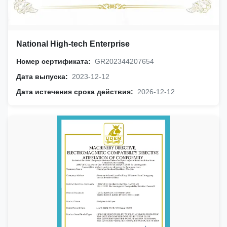
National High-tech Enterprise
Номер сертификата:
GR202344207654
Дата выпуска:
2023-12-12
Дата истечения срока действия:
2026-12-12