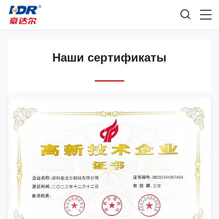
Наши сертификаты