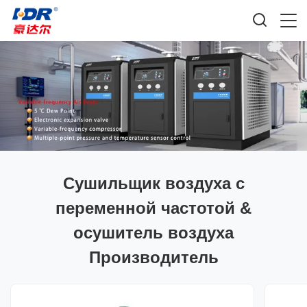
Сушильщик воздуха с
переменной частотой &
осушитель воздуха
Производитель