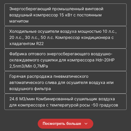
Энергосберегающий промышленный винтовой
воздушный компрессор 15 кВт с постоянным
магнитом
Холодильные осушители воздуха мощностью 10 л.с.,
20 л.с., 30 л.с., 50 л.с. Компрессор кондиционера с
хладагентом R22
Фабрика оптового энергосберегающего воздушно-
охлаждаемого сушилки для компрессора Hdr-20HP
2,5nm3/Min 0,7MPa
Горячая распродажа пневматического
автоматического слива для осушителя воздуха или
воздушного фильтра
24.6 М3/мин Комбинированный сушильщик воздуха
для компрессора с температурой росы -50 градусов
Посмотреть больше