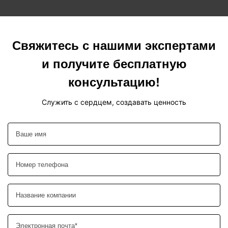
Свяжитесь с нашими экспертами
и получите бесплатную
консультацию!
Служить с сердцем, создавать ценность