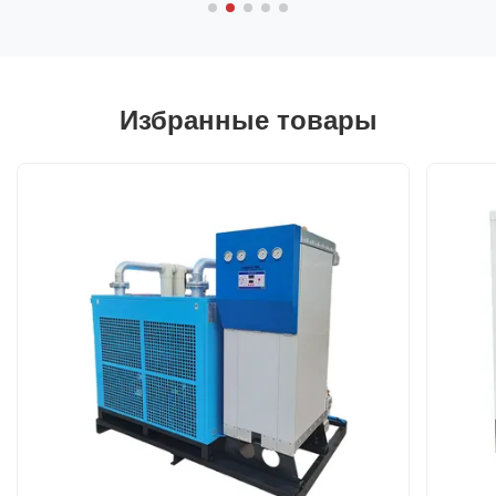
Избранные товары