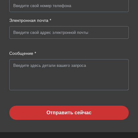
Электронная почта *
Сообщение *
Отправить сейчас