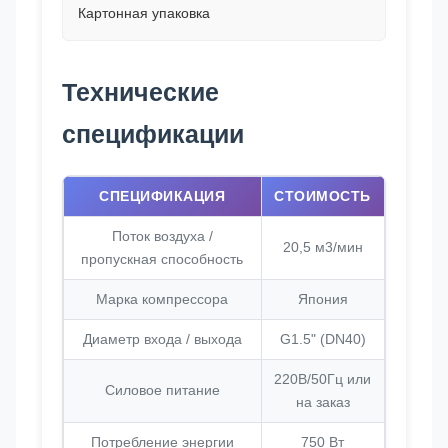
Картонная упаковка
Технические
спецификации
СПЕЦИФИКАЦИЯ
СТОИМОСТЬ
Поток воздуха /
20,5 м3/мин
пропускная способность
Марка компрессора
Япония
Диаметр входа / выхода
G1.5" (DN40)
220В/50Гц или
Силовое питание
на заказ
Потребление энергии
750 Вт