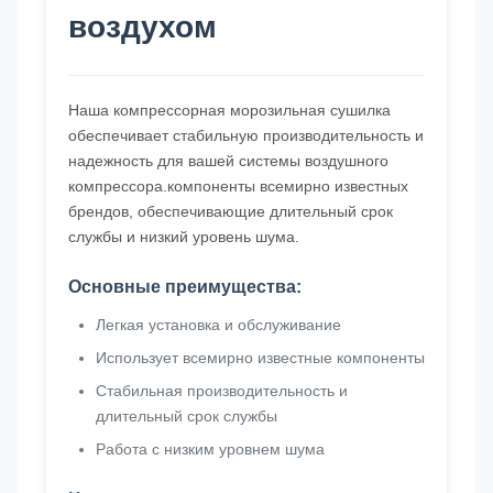
воздухом
Наша компрессорная морозильная сушилка
обеспечивает стабильную производительность и
надежность для вашей системы воздушного
компрессора.компоненты всемирно известных
брендов, обеспечивающие длительный срок
службы и низкий уровень шума.
Основные преимущества:
Легкая установка и обслуживание
Использует всемирно известные компоненты
Стабильная производительность и
длительный срок службы
Работа с низким уровнем шума