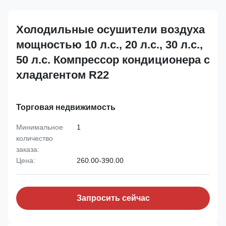
Холодильные осушители воздуха
мощностью 10 л.с., 20 л.с., 30 л.с.,
50 л.с. Компрессор кондиционера с
хладагентом R22
Торговая недвижимость
Минимальное
1
количество
заказа:
Цена:
260.00-390.00
Запросить сейчас