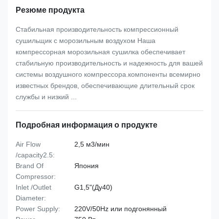
Резюме продукта
Стабильная производительность компрессионный
сушильщик с морозильным воздухом Наша
компрессорная морозильная сушилка обеспечивает
стабильную производительность и надежность для вашей
системы воздушного компрессора.компоненты всемирно
известных брендов, обеспечивающие длительный срок
службы и низкий ...
Подробная информация о продукте
Air Flow
2,5 м3/мин
/capacity2.5:
Brand Of
Япония
Compressor:
Inlet /Outlet
G1,5"(Ду40)
Diameter:
Power Supply:
220V/50Hz или подгонянный