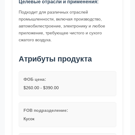
Целевые отрасли и применения:
Подходит для различных отраслей
промышленности, включая производство,
автомобилестроение, электронику и любое
приложение, требующее чистого и сухого
сжатого воздуха.
Атрибуты продукта
ФОБ цена:
$260.00 - $390.00
FOB подразделение:
Кусок