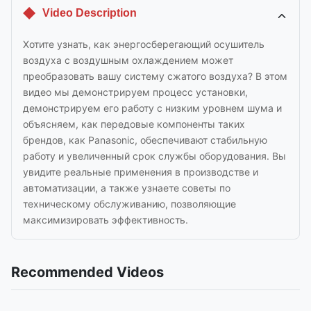
Video Description
Хотите узнать, как энергосберегающий осушитель
воздуха с воздушным охлаждением может
преобразовать вашу систему сжатого воздуха? В этом
видео мы демонстрируем процесс установки,
демонстрируем его работу с низким уровнем шума и
объясняем, как передовые компоненты таких
брендов, как Panasonic, обеспечивают стабильную
работу и увеличенный срок службы оборудования. Вы
увидите реальные применения в производстве и
автоматизации, а также узнаете советы по
техническому обслуживанию, позволяющие
максимизировать эффективность.
Recommended Videos