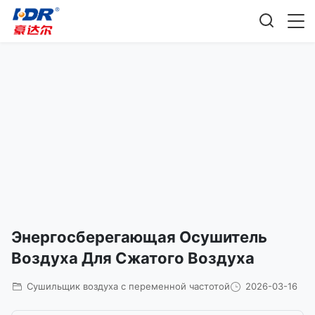
Энергосберегающая Осушитель
Воздуха Для Сжатого Воздуха
Сушильщик воздуха с переменной частотой
2026-03-16